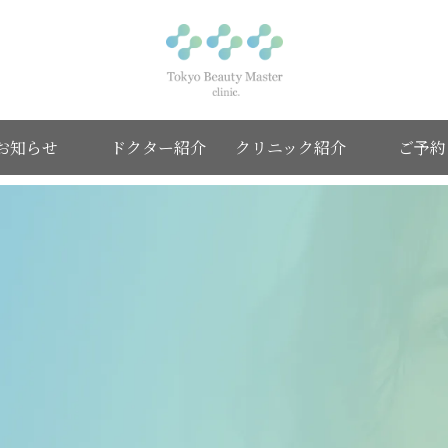
お知らせ
ドクター紹介
クリニック紹介
ご予約