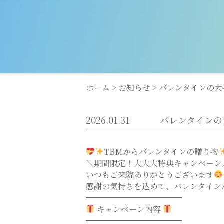
ホーム
>
お知らせ
>
バレンタインの大
2026.01.31
バレンタインの
TBMからバレンタインの贈り物
＼期間限定！大大大特典キャンペーン
いつもご来院ありがとうございます
感謝の気持ちを込めて、バレンタイン
━━━━━━━━━━━━
キャンペーン内容
━━━━━━━━━━━━