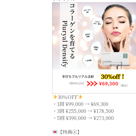
30％OFF
・1回 ¥99,000 → ¥69,300
・3回 ¥255,000 → ¥178,500
・5回 ¥390,000 → ¥273,000
【特典④】