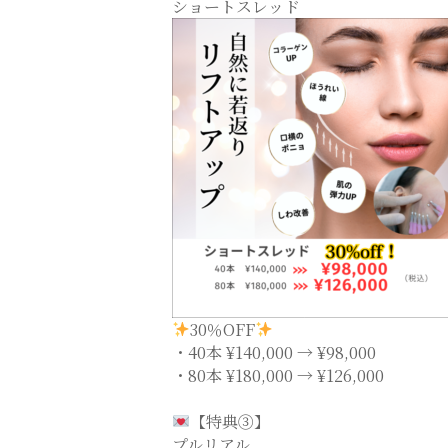
ショートスレッド
30％OFF
・40本 ¥140,000 → ¥98,000
・80本 ¥180,000 → ¥126,000
【特典③】
プルリアル