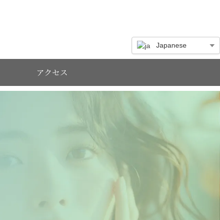
Japanese
アクセス