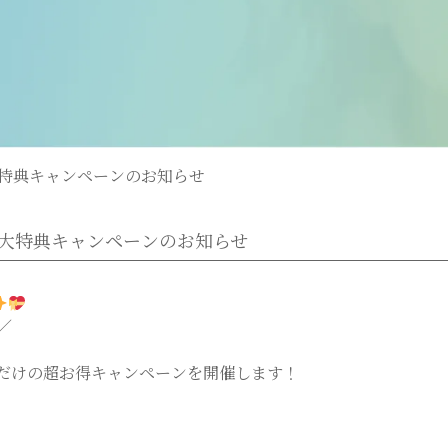
特典キャンペーンのお知らせ
大特典キャンペーンのお知らせ
／
だけの超お得キャンペーンを開催します！