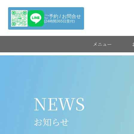
ご予約 / お問合せ
(24時間365日受付)
メニュー
NEWS
お知らせ