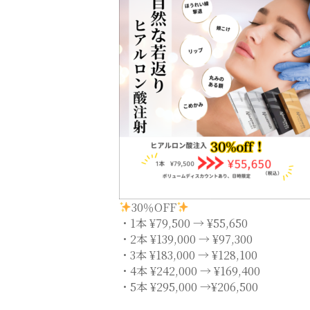
30％OFF
・1本 ¥79,500 → ¥55,650
・2本 ¥139,000 → ¥97,300
・3本 ¥183,000 → ¥128,100
・4本 ¥242,000 → ¥169,400
・5本 ¥295,000 →¥206,500