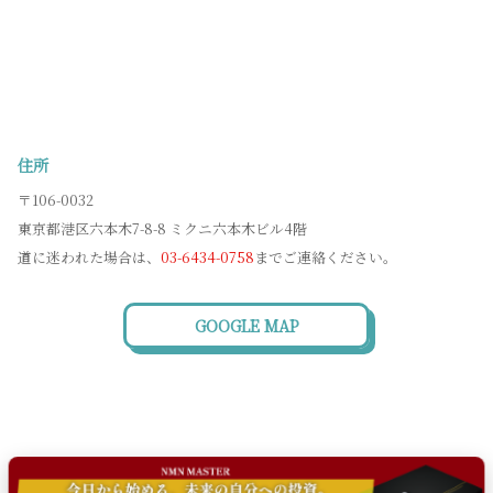
住所
〒106-0032
東京都港区六本木7-8-8 ミクニ六本木ビル4階
道に迷われた場合は、
03-6434-0758
までご連絡ください。
GOOGLE MAP