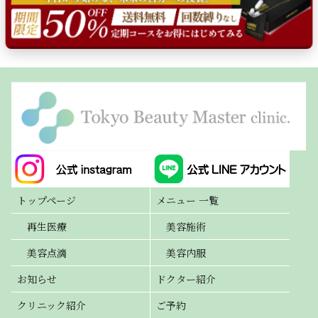
トップページ
メニュー 一覧
再生医療
美容施術
美容点滴
美容内服
お知らせ
ドクター紹介
クリニック紹介
ご予約