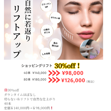
30％off
ダウンタイムほぼなし
切らない糸リフトで自然な仕上がり
40本
定価￥140,000円→￥98,000円