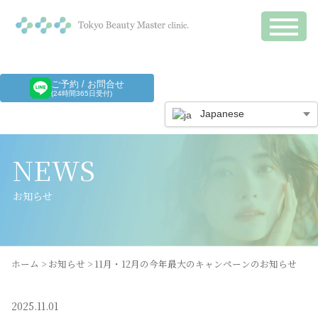
ご予約 / お問合せ
(24時間365日受付)
Japanese
NEWS
お知らせ
ホーム
>
お知らせ
>
11月・12月の今年最大のキャンペーンのお知らせ
2025.11.01