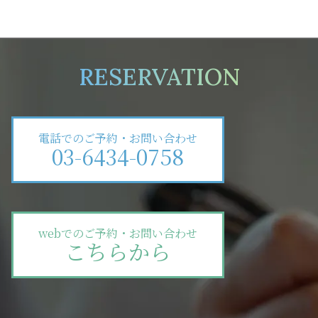
RESERVATION
電話でのご予約・お問い合わせ
03-6434-0758
webでのご予約・お問い合わせ
こちらから